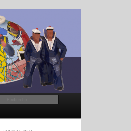
Recherche