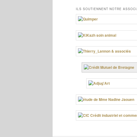
ILS SOUTIENNENT NOTRE ASSOCI