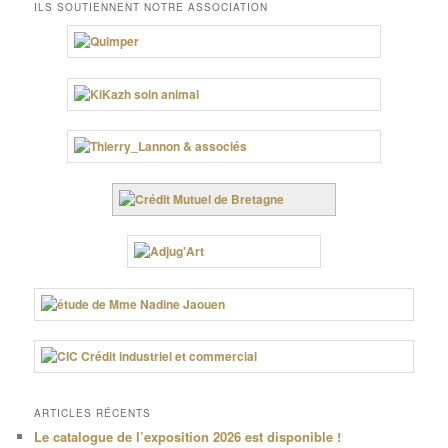
ILS SOUTIENNENT NOTRE ASSOCIATION
ARTICLES RÉCENTS
Le catalogue de l’exposition 2026 est disponible !