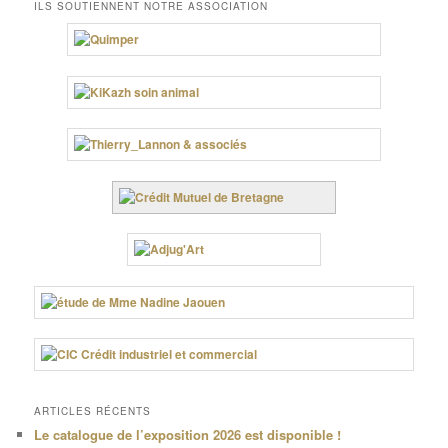
ILS SOUTIENNENT NOTRE ASSOCIATION
ARTICLES RÉCENTS
Le catalogue de l’exposition 2026 est disponible !