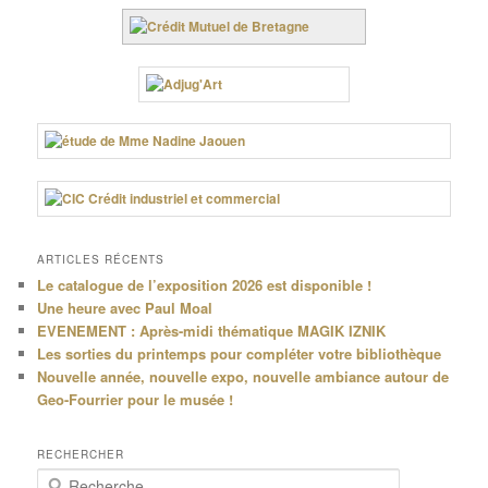
ARTICLES RÉCENTS
Le catalogue de l’exposition 2026 est disponible !
Une heure avec Paul Moal
EVENEMENT : Après-midi thématique MAGIK IZNIK
Les sorties du printemps pour compléter votre bibliothèque
Nouvelle année, nouvelle expo, nouvelle ambiance autour de
Geo-Fourrier pour le musée !
RECHERCHER
R