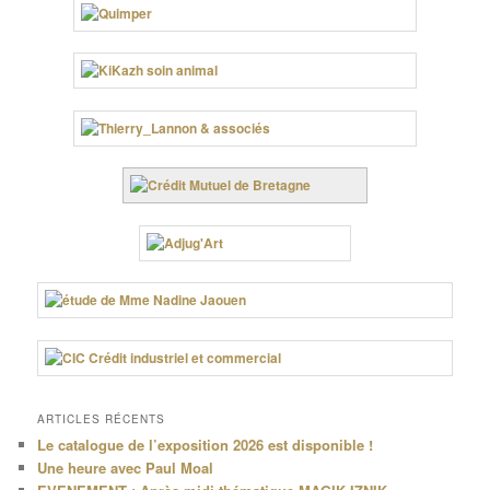
ARTICLES RÉCENTS
Le catalogue de l’exposition 2026 est disponible !
Une heure avec Paul Moal