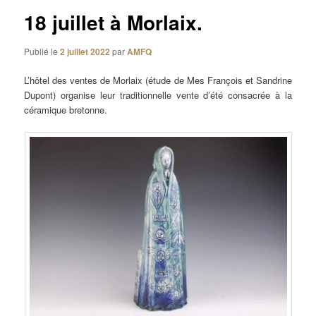
18 juillet à Morlaix.
Publié le
2 juillet 2022
par
AMFQ
L’hôtel des ventes de Morlaix (étude de Mes François et Sandrine
Dupont) organise leur traditionnelle vente d’été consacrée à la
céramique bretonne.