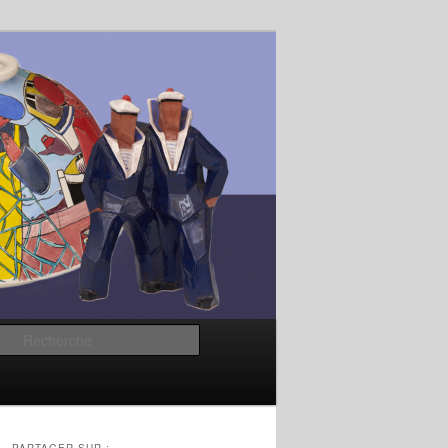
Recherche