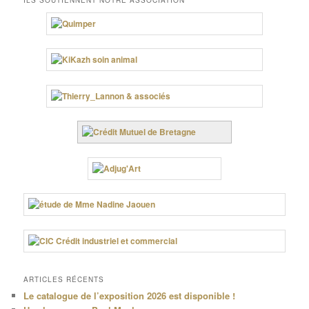
ARTICLES RÉCENTS
Le catalogue de l’exposition 2026 est disponible !