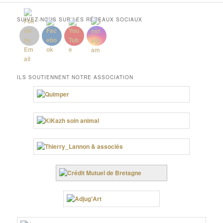
SUIVEZ-NOUS SUR LES RÉSEAUX SOCIAUX
ILS SOUTIENNENT NOTRE ASSOCIATION