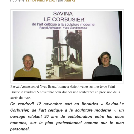
12 novembre 2021
AMFQ
Pascal Aumasson et Yves Brand’honneur étaient venus au musée de Saint-
Brieuc le vendredi 5 novembre pour donner une conférence en prévision de la
sortie du livre.
Ce vendredi 12 novembre sort en librairies « Savina-Le
Corbusier, de l’art celtique à la sculpture moderne », un
ouvrage relatant 30 ans de collaboration entre les deux
hommes, sur le plan professionnel comme sur le plan
personnel.