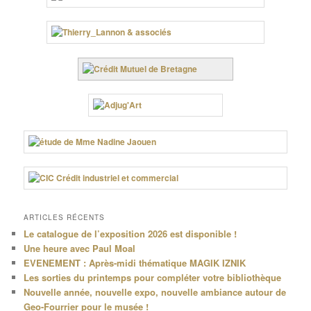
ARTICLES RÉCENTS
Le catalogue de l’exposition 2026 est disponible !
Une heure avec Paul Moal
EVENEMENT : Après-midi thématique MAGIK IZNIK
Les sorties du printemps pour compléter votre bibliothèque
Nouvelle année, nouvelle expo, nouvelle ambiance autour de
Geo-Fourrier pour le musée !