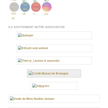
ILS SOUTIENNENT NOTRE ASSOCIATION