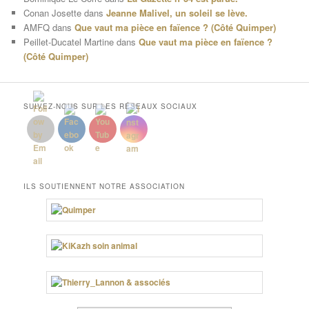
Conan Josette
dans
Jeanne Malivel, un soleil se lève.
AMFQ
dans
Que vaut ma pièce en faïence ? (Côté Quimper)
Peillet-Ducatel Martine
dans
Que vaut ma pièce en faïence ?
(Côté Quimper)
SUIVEZ-NOUS SUR LES RÉSEAUX SOCIAUX
ILS SOUTIENNENT NOTRE ASSOCIATION