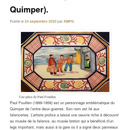
Quimper).
Publié le
24 septembre 2020
par
AMFQ
Une pièce de Paul Fouillen.
Paul Fouillen (1899-1958) est un personnage emblématique du
Quimper de l’entre deux-guerres. Son nom est lié aux
faïenceries. L’artiste prolixe a laissé une oeuvre riche à découvrir
au musée de la faïence, au musée breton qui a bénéficié d’un
legs important, mais aussi à la gare où il a signé deux panneaux