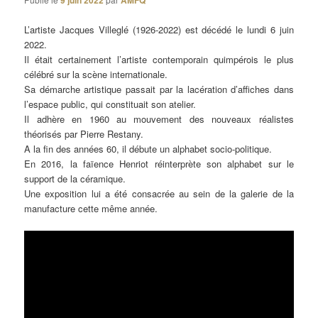
9 juin 2022
AMFQ
L’artiste Jacques Villeglé (1926-2022) est décédé le lundi 6 juin
2022.
Il était certainement l’artiste contemporain quimpérois le plus
célébré sur la scène internationale.
Sa démarche artistique passait par la lacération d’affiches dans
l’espace public, qui constituait son atelier.
Il adhère en 1960 au mouvement des nouveaux réalistes
théorisés par Pierre Restany.
A la fin des années 60, il débute un alphabet socio-politique.
En 2016, la faïence Henriot réinterprète son alphabet sur le
support de la céramique.
Une exposition lui a été consacrée au sein de la galerie de la
manufacture cette même année.