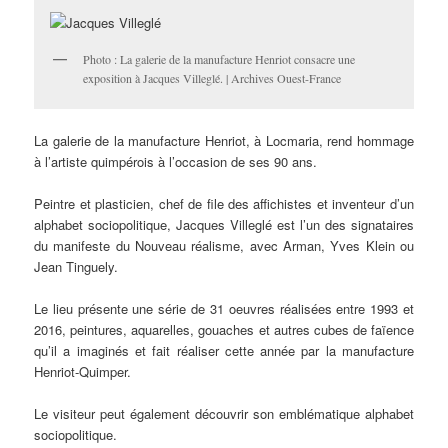
Photo : La galerie de la manufacture Henriot consacre une
exposition à Jacques Villeglé. | Archives Ouest-France
La galerie de la manufacture Henriot, à Locmaria, rend hommage
à l’artiste quimpérois à l’occasion de ses 90 ans.
Peintre et plasticien, chef de file des affichistes et inventeur d’un
alphabet sociopolitique, Jacques Villeglé est l’un des signataires
du manifeste du Nouveau réalisme, avec Arman, Yves Klein ou
Jean Tinguely.
Le lieu présente une série de 31 oeuvres réalisées entre 1993 et
2016, peintures, aquarelles, gouaches et autres cubes de faïence
qu’il a imaginés et fait réaliser cette année par la manufacture
Henriot-Quimper.
Le visiteur peut également découvrir son emblématique alphabet
sociopolitique.