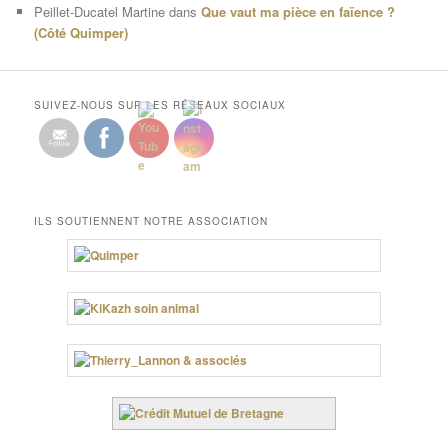
Peillet-Ducatel Martine
dans
Que vaut ma pièce en faïence ?
(Côté Quimper)
SUIVEZ-NOUS SUR LES RÉSEAUX SOCIAUX
ILS SOUTIENNENT NOTRE ASSOCIATION