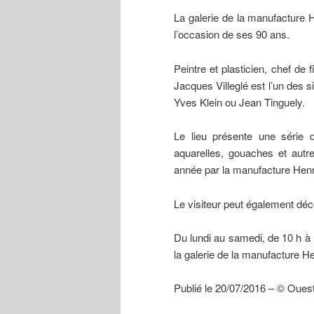
La galerie de la manufacture 
l’occasion de ses 90 ans.
Peintre et plasticien, chef de f
Jacques Villeglé est l’un des
Yves Klein ou Jean Tinguely.
Le lieu présente une série 
aquarelles, gouaches et autre
année par la manufacture Henr
Le visiteur peut également déc
Du lundi au samedi, de 10 h à 1
la galerie de la manufacture He
Publié le 20/07/2016 – © Oues