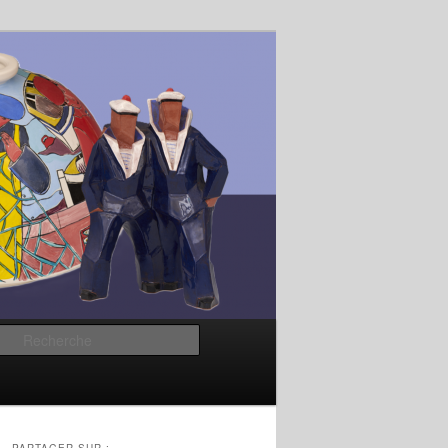
Recherche