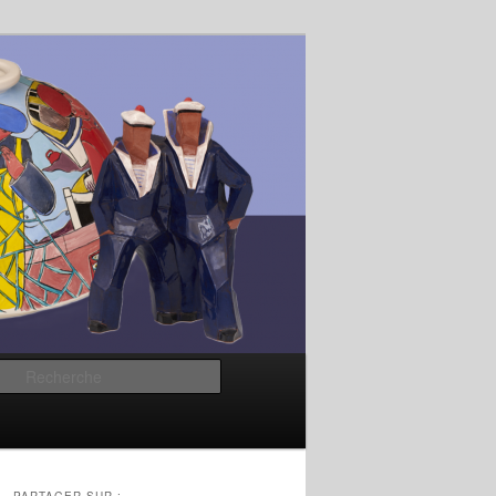
Recherche