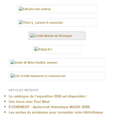
ARTICLES RÉCENTS
Le catalogue de l’exposition 2026 est disponible !
Une heure avec Paul Moal
EVENEMENT : Après-midi thématique MAGIK IZNIK
Les sorties du printemps pour compléter votre bibliothèque