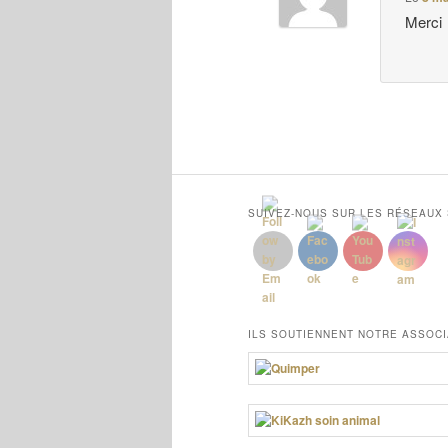
Merci
SUIVEZ-NOUS SUR LES RÉSEAUX
ILS SOUTIENNENT NOTRE ASSOCI