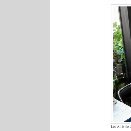
Les Amis de la