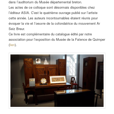
dans l’auditorium du Musée départemental breton.
Les actes de ce colloque sont désormais disponibles chez
l’éditeur ASIA. C’est le quatrième ouvrage publié sur l’artiste
cette année. Les auteurs incontournables étaient réunis pour
évoquer la vie et l’oeuvre de la cofondatrice du mouvement Ar
Seiz Breur.
Ce livre est complémentaire du catalogue édité par notre
association pour l’exposition du Musée de la Faïence de Quimper
(
lien
).