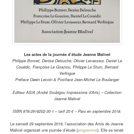
Les actes de la journée d’étude Jeanne Malivel
Philippe Bonnet, Denise Delouche, Olivier Levasseur, Daniel Le
Couédic, Françoise Le Goaziou, Philippe Le Stum, Bernard
Verlingue
Préface Gwen Lecoin & Postface Jean-Michel Le Boulanger
Editeur ASIA (André Soubigou Impressions d’Arts) – Collection
Jeanne Malivel
ISBN 978-2918202-30-1 – tarif 20 € – Paru en septembre 2018.
Le samedi 29 septembre 2018, l’association des Amis de Jeanne
Malivel organisait une journée d’étude (
programme
). Elle se tenait