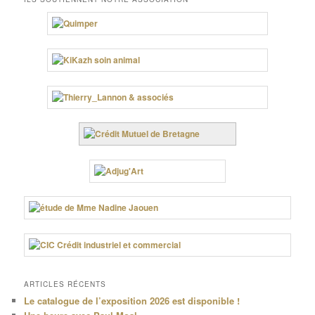
ARTICLES RÉCENTS
Le catalogue de l’exposition 2026 est disponible !