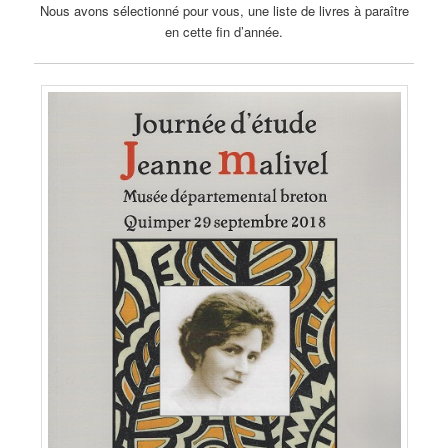
Nous avons sélectionné pour vous, une liste de livres à paraître
en cette fin d’année.