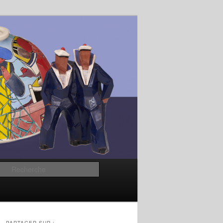
Recherche