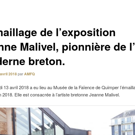
aillage de l’exposition
ne Malivel, pionnière de l’
erne breton.
avril 2018
par
AMFQ
i 13 avril 2018 a eu lieu au Musée de la Faïence de Quimper l’émaill
on 2018. Elle est consacrée à l’artiste bretonne Jeanne Malivel.