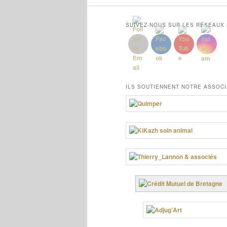
SUIVEZ-NOUS SUR LES RÉSEAUX
ILS SOUTIENNENT NOTRE ASSOCI