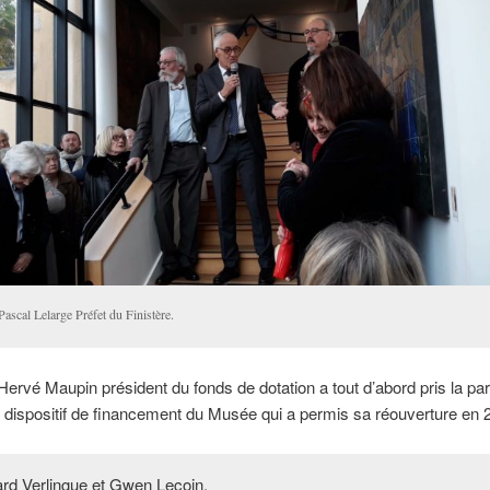
ascal Lelarge Préfet du Finistère.
ervé Maupin président du fonds de dotation a tout d’abord pris la par
e dispositif de financement du Musée qui a permis sa réouverture en 