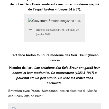
de » Les Seiz Breur voulaient créer un art moderne inspiré
de l’esprit breton » (pages 34 à 37).
Bretons magazine n°138, du mois de
janvier 2018.
L’art déco breton toujours moderne des Seiz Breur (Ouest-
France).
Histoire de l’art.
Les créations des Seiz Breur ont gardé leur
beauté et leur modernité. Ce mouvement (1923 à 1947) a
pourtant été un peu oublié. Un livre les remet dans
l’actualité.
Entretien avec Pascal Aumasson
, ancien directeur du Musée
des Beaux-arts de Brest.