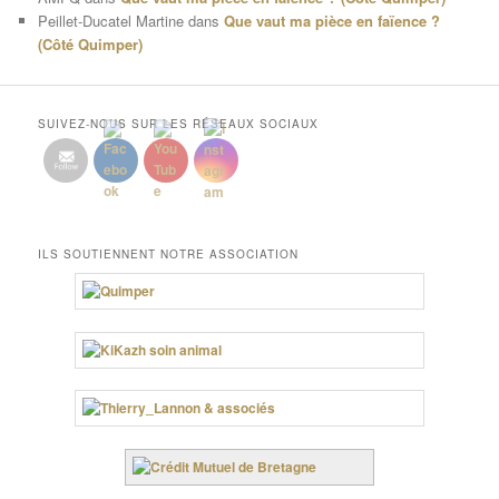
Peillet-Ducatel Martine
dans
Que vaut ma pièce en faïence ?
(Côté Quimper)
SUIVEZ-NOUS SUR LES RÉSEAUX SOCIAUX
ILS SOUTIENNENT NOTRE ASSOCIATION