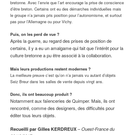
bretonne. Avec l’envie que l’art encourage la prise de conscience
d’être breton. Certains ont eu des démarches individuelles mais
le groupe n’a jamais pris position pour l’autonomisme, et surtout
pas pour l’Allemagne ou pour Vichy.
Puis, on les perd de vue ?
Après la guerre, au regard des prises de position de
certains, il y a eu un amalgame qui fait que l’intérêt pour la
culture bretonne a pu être associé à la collaboration.
Mais leurs productions restent modernes ?
La meilleure preuve c’est qu’on n’a jamais vu autant d’objets
Seiz Breur dans les salles de vente depuis vingt ans.
Donc, ils ont beaucoup produit ?
Notamment aux faïenceries de Quimper. Mais, ils ont
rencontré, comme des designers, des difficultés pour
éditer tous leurs objets.
Recueilli par Gilles KERDREUX
–
Ouest-France du