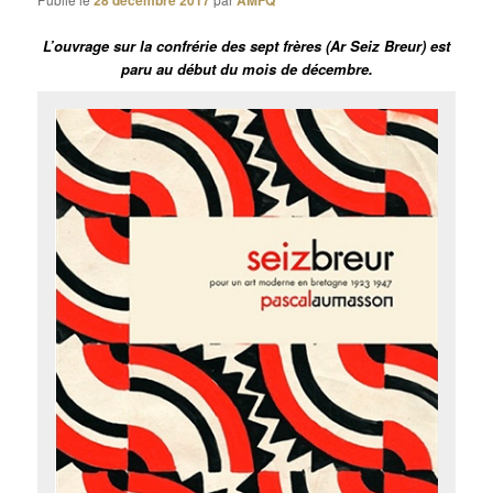
28 décembre 2017
AMFQ
L’ouvrage sur la confrérie des sept frères (Ar Seiz Breur) est
paru au début du mois de décembre.