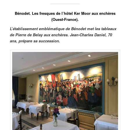
Bénodet. Les fresques de l’hôtel Ker Moor aux enchères
(Ouest-France).
L’établissement emblématique de Bénodet met les tableaux
de Pierre de Belay aux enchères. Jean-Charles Daniel, 70
ans, prépare sa succession.