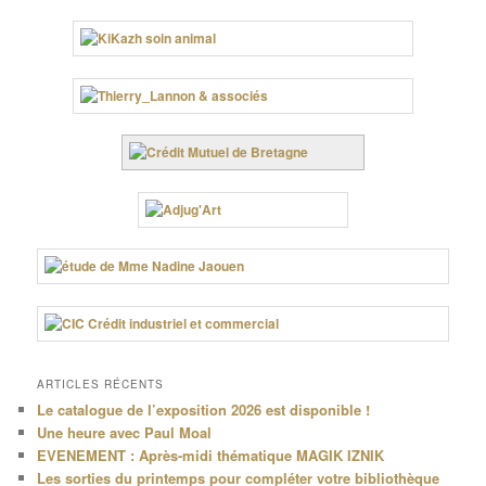
ARTICLES RÉCENTS
Le catalogue de l’exposition 2026 est disponible !
Une heure avec Paul Moal
EVENEMENT : Après-midi thématique MAGIK IZNIK
Les sorties du printemps pour compléter votre bibliothèque