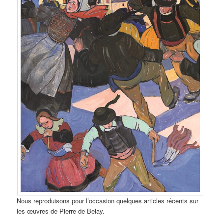
Nous reproduisons pour l’occasion quelques articles récents sur
les œuvres de Pierre de Belay.