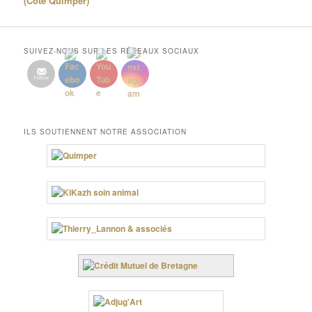
(Côté Quimper)
SUIVEZ-NOUS SUR LES RÉSEAUX SOCIAUX
ILS SOUTIENNENT NOTRE ASSOCIATION