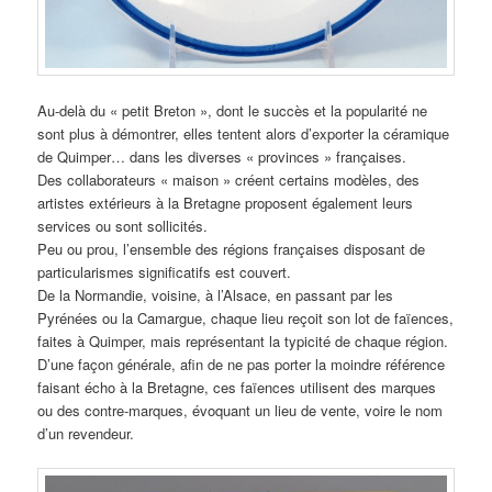
Au-delà du « petit Breton », dont le succès et la popularité ne
sont plus à démontrer, elles tentent alors d’exporter la céramique
de Quimper… dans les diverses « provinces » françaises.
Des collaborateurs « maison » créent certains modèles, des
artistes extérieurs à la Bretagne proposent également leurs
services ou sont sollicités.
Peu ou prou, l’ensemble des régions françaises disposant de
particularismes significatifs est couvert.
De la Normandie, voisine, à l’Alsace, en passant par les
Pyrénées ou la Camargue, chaque lieu reçoit son lot de faïences,
faites à Quimper, mais représentant la typicité de chaque région.
D’une façon générale, afin de ne pas porter la moindre référence
faisant écho à la Bretagne, ces faïences utilisent des marques
ou des contre-marques, évoquant un lieu de vente, voire le nom
d’un revendeur.