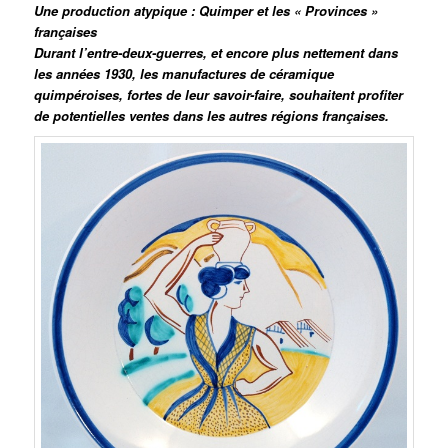
Une production atypique : Quimper et les « Provinces »
françaises
Durant l’entre-deux-guerres, et encore plus nettement dans
les années 1930, les manufactures de céramique
quimpéroises, fortes de leur savoir-faire, souhaitent profiter
de potentielles ventes dans les autres régions françaises.