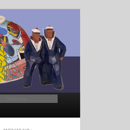
Recherche