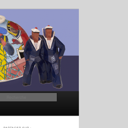
Recherche