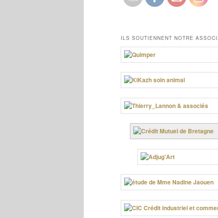
ILS SOUTIENNENT NOTRE ASSOCI