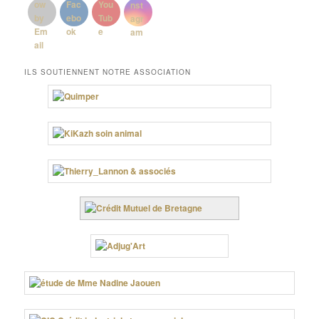
ILS SOUTIENNENT NOTRE ASSOCIATION