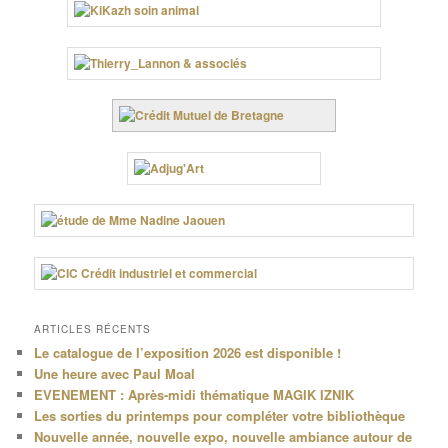
ARTICLES RÉCENTS
Le catalogue de l’exposition 2026 est disponible !
Une heure avec Paul Moal
EVENEMENT : Après-midi thématique MAGIK IZNIK
Les sorties du printemps pour compléter votre bibliothèque
Nouvelle année, nouvelle expo, nouvelle ambiance autour de