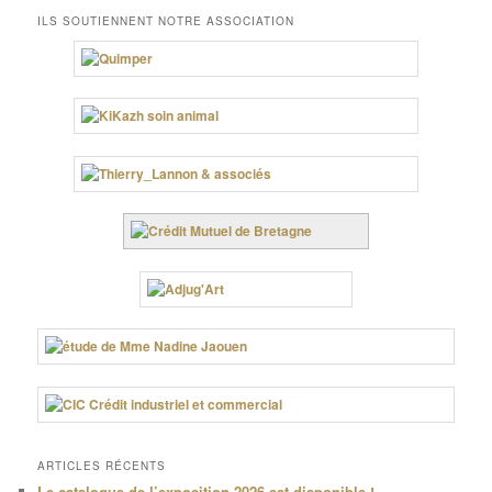
ILS SOUTIENNENT NOTRE ASSOCIATION
ARTICLES RÉCENTS
Le catalogue de l’exposition 2026 est disponible !