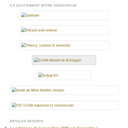
ILS SOUTIENNENT NOTRE ASSOCIATION
ARTICLES RÉCENTS
Le catalogue de l’exposition 2026 est disponible !