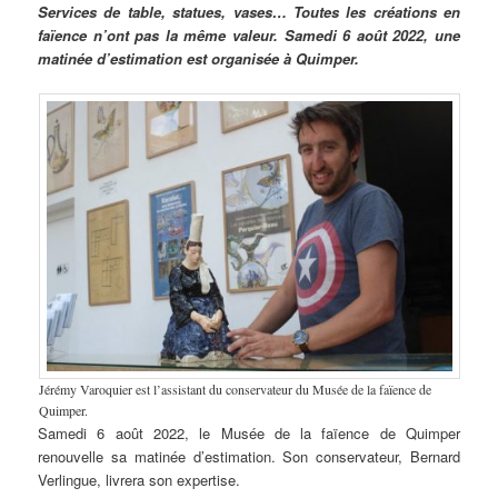
Services de table, statues, vases… Toutes les créations en
faïence n’ont pas la même valeur. Samedi 6 août 2022, une
matinée d’estimation est organisée à Quimper.
Jérémy Varoquier est l’assistant du conservateur du Musée de la faïence de
Quimper.
Samedi 6 août 2022, le Musée de la faïence de Quimper
renouvelle sa matinée d’estimation. Son conservateur, Bernard
Verlingue, livrera son expertise.