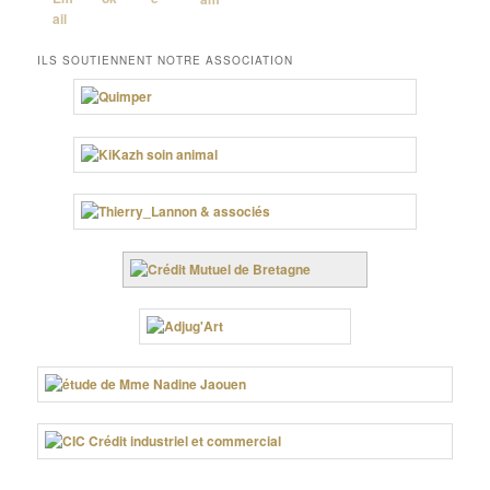
ILS SOUTIENNENT NOTRE ASSOCIATION