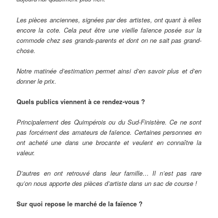
Les pièces anciennes, signées par des artistes, ont quant à elles
encore la cote. Cela peut être une vieille faïence posée sur la
commode chez ses grands-parents et dont on ne sait pas grand-
chose.
Notre matinée d’estimation permet ainsi d’en savoir plus et d’en
donner le prix.
Quels publics viennent à ce rendez-vous ?
Principalement des Quimpérois ou du Sud-Finistère. Ce ne sont
pas forcément des amateurs de faïence. Certaines personnes en
ont acheté une dans une brocante et veulent en connaître la
valeur.
D’autres en ont retrouvé dans leur famille… Il n’est pas rare
qu’on nous apporte des pièces d’artiste dans un sac de course !
Sur quoi repose le marché de la faïence ?