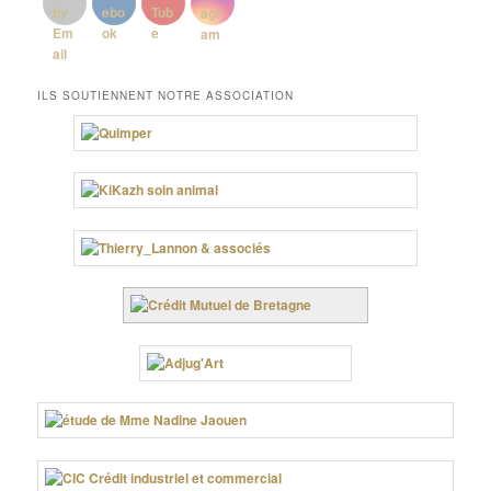
ILS SOUTIENNENT NOTRE ASSOCIATION