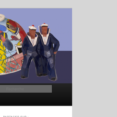
Recherche