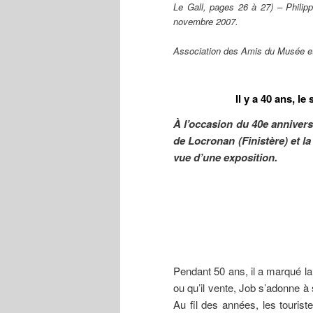
Le Gall, pages 26 à 27) – Philipp
novembre 2007.
Association des Amis du Musée e
Il y a 40 ans, l
À l’occasion du 40e annivers
de Locronan (Finistère) et la
vue d’une exposition.
Pendant 50 ans, il a marqué la
ou qu’il vente, Job s’adonne à 
Au fil des années, les touris