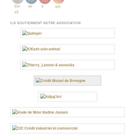
ILS SOUTIENNENT NOTRE ASSOCIATION