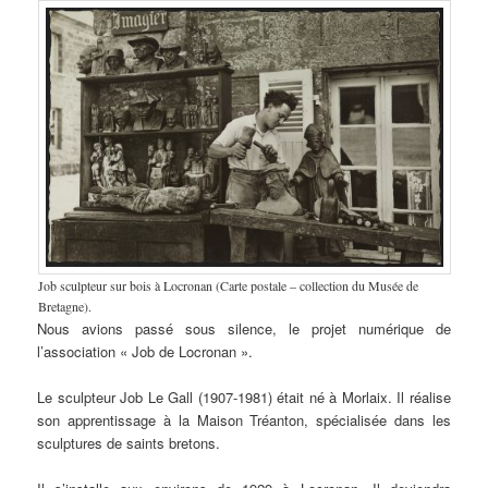
Job sculpteur sur bois à Locronan (Carte postale – collection du Musée de
Bretagne).
Nous avions passé sous silence, le projet numérique de
l’association « Job de Locronan ».
Le sculpteur Job Le Gall (1907-1981) était né à Morlaix. Il réalise
son apprentissage à la Maison Tréanton, spécialisée dans les
sculptures de saints bretons.