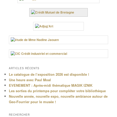
ARTICLES RÉCENTS
Le catalogue de l’exposition 2026 est disponible !
Une heure avec Paul Moal
EVENEMENT : Après-midi thématique MAGIK IZNIK
Les sorties du printemps pour compléter votre bibliothèque
Nouvelle année, nouvelle expo, nouvelle ambiance autour de
Geo-Fourrier pour le musée !
RECHERCHER