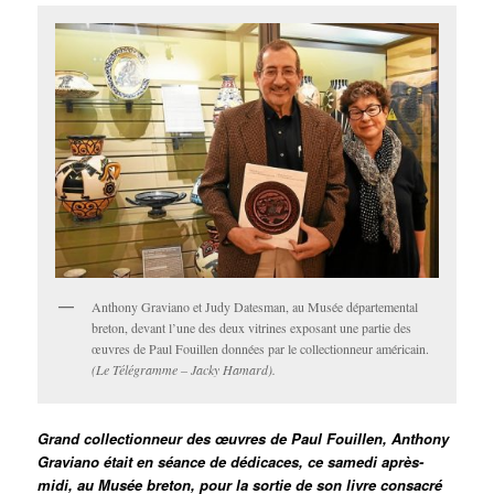
Anthony Graviano et Judy Datesman, au Musée départemental
breton, devant l’une des deux vitrines exposant une partie des
œuvres de Paul Fouillen données par le collectionneur américain.
(Le Télégramme – Jacky Hamard).
Grand collectionneur des œuvres de Paul Fouillen, Anthony
Graviano était en séance de dédicaces, ce samedi après-
midi, au Musée breton, pour la sortie de son livre consacré