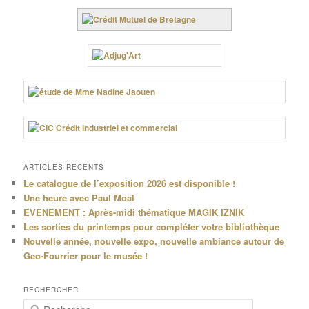
ARTICLES RÉCENTS
Le catalogue de l’exposition 2026 est disponible !
Une heure avec Paul Moal
EVENEMENT : Après-midi thématique MAGIK IZNIK
Les sorties du printemps pour compléter votre bibliothèque
Nouvelle année, nouvelle expo, nouvelle ambiance autour de
Geo-Fourrier pour le musée !
RECHERCHER
R