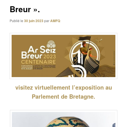
Breur ».
Publié le
30 juin 2023
par
AMFQ
visitez virtuellement l’exposition au
Parlement de Bretagne.