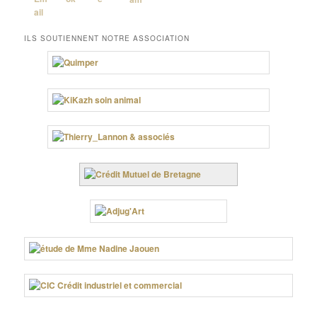
ILS SOUTIENNENT NOTRE ASSOCIATION