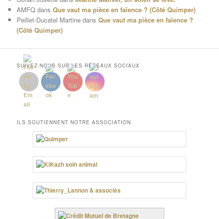
AMFQ
dans
Que vaut ma pièce en faïence ? (Côté Quimper)
Peillet-Ducatel Martine
dans
Que vaut ma pièce en faïence ?
(Côté Quimper)
SUIVEZ-NOUS SUR LES RÉSEAUX SOCIAUX
ILS SOUTIENNENT NOTRE ASSOCIATION