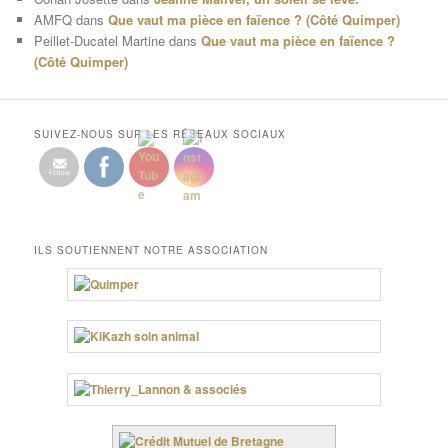
AMFQ
dans
Que vaut ma pièce en faïence ? (Côté Quimper)
Peillet-Ducatel Martine
dans
Que vaut ma pièce en faïence ?
(Côté Quimper)
SUIVEZ-NOUS SUR LES RÉSEAUX SOCIAUX
ILS SOUTIENNENT NOTRE ASSOCIATION