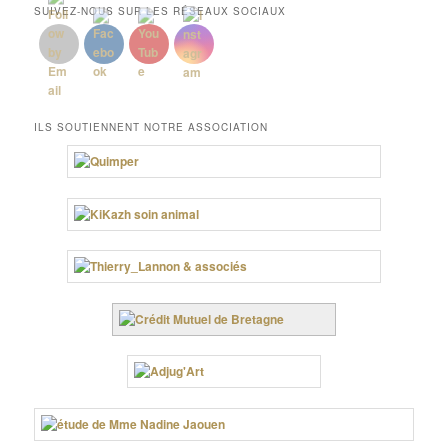
SUIVEZ-NOUS SUR LES RÉSEAUX SOCIAUX
ILS SOUTIENNENT NOTRE ASSOCIATION