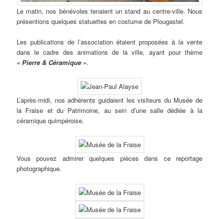
Le matin, nos bénévoles tenaient un stand au centre-ville. Nous
présentions quelques statuettes en costume de Plougastel.
Les publications de l’association étaient proposées à la vente
dans le cadre des animations de la ville, ayant pour thème
« Pierre & Céramique »
.
L’après-midi, nos adhérents guidaient les visiteurs du Musée de
la Fraise et du Patrimoine, au sein d’une salle dédiée à la
céramique quimpéroise.
Vous pouvez admirer quelques pièces dans ce reportage
photographique.