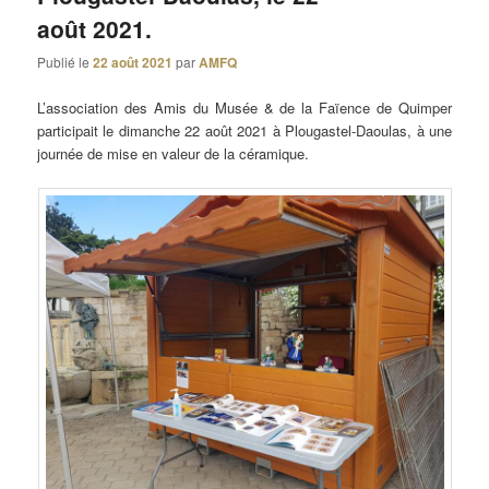
août 2021.
Publié le
22 août 2021
par
AMFQ
L’association des Amis du Musée & de la Faïence de Quimper
participait le dimanche 22 août 2021 à Plougastel-Daoulas, à une
journée de mise en valeur de la céramique.