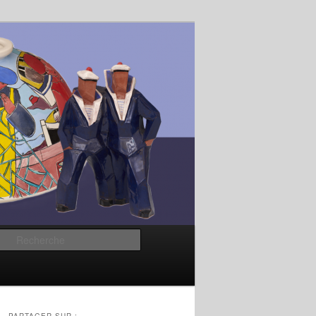
Recherche