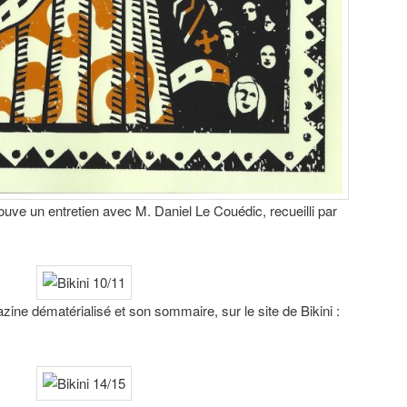
rouve un entretien avec M. Daniel Le Couédic, recueilli par
ine dématérialisé et son sommaire, sur le site de Bikini :