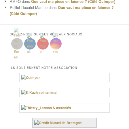
AMFQ
dans
Que vaut ma pièce en faïence ? (Côté Quimper)
Peillet-Ducatel Martine
dans
Que vaut ma pièce en faïence ?
(Côté Quimper)
SUIVEZ-NOUS SUR LES RÉSEAUX SOCIAUX
ILS SOUTIENNENT NOTRE ASSOCIATION