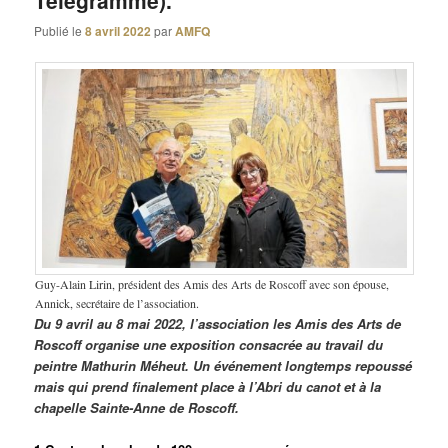
Télégramme).
Publié le
8 avril 2022
par
AMFQ
Guy-Alain Lirin, président des Amis des Arts de Roscoff avec son épouse,
Annick, secrétaire de l’association.
Du 9 avril au 8 mai 2022, l’association les Amis des Arts de
Roscoff organise une exposition consacrée au travail du
peintre Mathurin Méheut. Un événement longtemps repoussé
mais qui prend finalement place à l’Abri du canot et à la
chapelle Sainte-Anne de Roscoff.