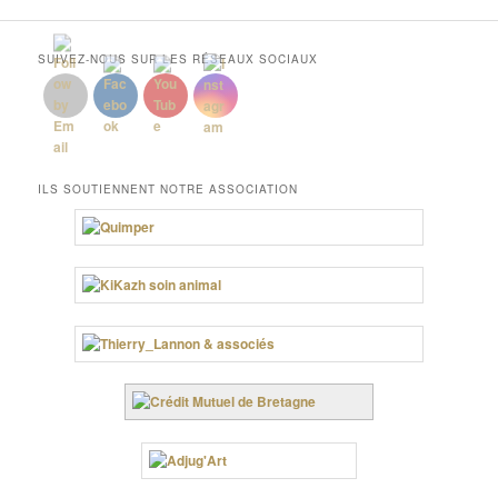
SUIVEZ-NOUS SUR LES RÉSEAUX SOCIAUX
ILS SOUTIENNENT NOTRE ASSOCIATION