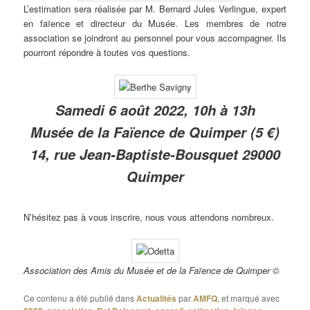
L’estimation sera réalisée par M. Bernard Jules Verlingue, expert
en faïence et directeur du Musée. Les membres de notre
association se joindront au personnel pour vous accompagner. Ils
pourront répondre à toutes vos questions.
Samedi 6 août 2022, 10h à 13h
Musée de la Faïence de Quimper (5 €)
14, rue Jean-Baptiste-Bousquet 29000
Quimper
N’hésitez pas à vous inscrire, nous vous attendons nombreux.
Association des Amis du Musée et de la Faïence de Quimper ©
Ce contenu a été publié dans
Actualités
par
AMFQ
, et marqué avec