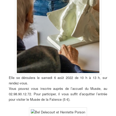
Elle se déroulera le samedi 6 août 2022 de 10 h à 13 h, sur
rendez-vous.
Vous pouvez vous inscrire auprès de l’accueil du Musée, au
02.98.90.12.72. Pour participer, il vous suffit d’acquitter l’entrée
pour visiter le Musée de la Faïence (5 €).