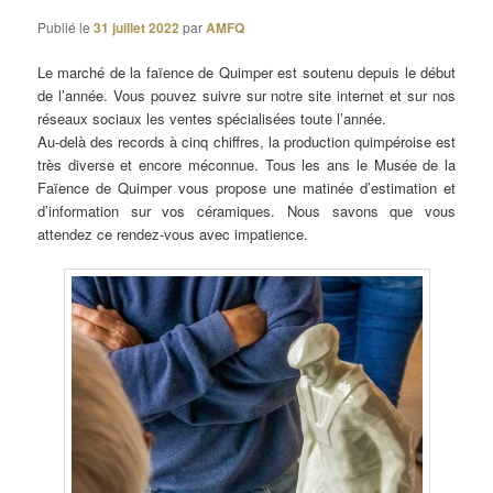
Publié le
31 juillet 2022
par
AMFQ
Le marché de la faïence de Quimper est soutenu depuis le début
de l’année. Vous pouvez suivre sur notre site internet et sur nos
réseaux sociaux les ventes spécialisées toute l’année.
Au-delà des records à cinq chiffres, la production quimpéroise est
très diverse et encore méconnue. Tous les ans le Musée de la
Faïence de Quimper vous propose une matinée d’estimation et
d’information sur vos céramiques. Nous savons que vous
attendez ce rendez-vous avec impatience.