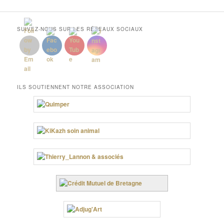
SUIVEZ-NOUS SUR LES RÉSEAUX SOCIAUX
ILS SOUTIENNENT NOTRE ASSOCIATION