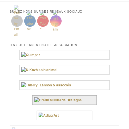
SUIVEZ-NOUS SUR LES RÉSEAUX SOCIAUX
ILS SOUTIENNENT NOTRE ASSOCIATION