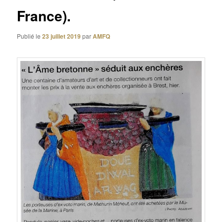
France).
Publié le
23 juillet 2019
par
AMFQ