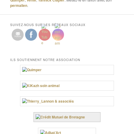
permalien
.
SUIVEZ-NOUS SUR LES RÉSEAUX SOCIAUX
ILS SOUTIENNENT NOTRE ASSOCIATION