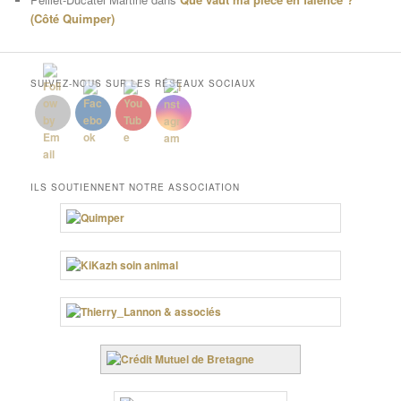
(Côté Quimper)
SUIVEZ-NOUS SUR LES RÉSEAUX SOCIAUX
ILS SOUTIENNENT NOTRE ASSOCIATION