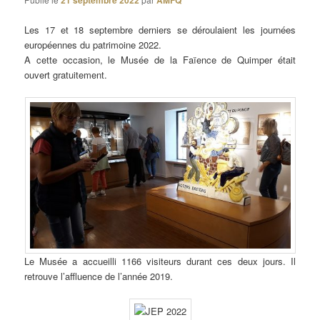
21 septembre 2022
AMFQ
Les 17 et 18 septembre derniers se déroulaient les journées
européennes du patrimoine 2022.
A cette occasion, le Musée de la Faïence de Quimper était
ouvert gratuitement.
Le Musée a accueilli 1166 visiteurs durant ces deux jours. Il
retrouve l’affluence de l’année 2019.