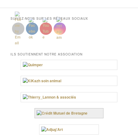
SUIVEZ-NOUS SUR LES RÉSEAUX SOCIAUX
ILS SOUTIENNENT NOTRE ASSOCIATION