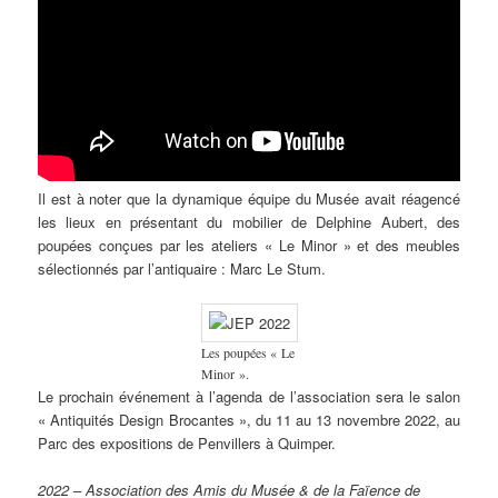
Il est à noter que la dynamique équipe du Musée avait réagencé
les lieux en présentant du mobilier de Delphine Aubert, des
poupées conçues par les ateliers « Le Minor » et des meubles
sélectionnés par l’antiquaire : Marc Le Stum.
Les poupées « Le
Minor ».
Le prochain événement à l’agenda de l’association sera le salon
« Antiquités Design Brocantes », du 11 au 13 novembre 2022, au
Parc des expositions de Penvillers à Quimper.
2022 – Association des Amis du Musée & de la Faïence de