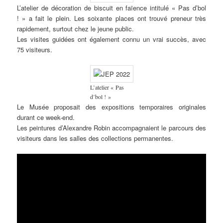
L’atelier de décoration de biscuit en faïence intitulé « Pas d’bol
! » a fait le plein. Les soixante places ont trouvé preneur très
rapidement, surtout chez le jeune public.
Les visites guidées ont également connu un vrai succès, avec
75 visiteurs.
L’atelier « Pas
d’bol ! »
Le Musée proposait des expositions temporaires originales
durant ce week-end.
Les peintures d’Alexandre Robin accompagnaient le parcours des
visiteurs dans les salles des collections permanentes.