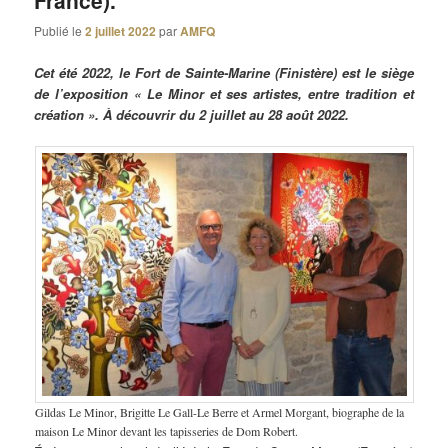
France).
Publié le
2 juillet 2022
par
AMFQ
Cet été 2022, le Fort de Sainte-Marine (Finistère) est le siège
de l’exposition « Le Minor et ses artistes, entre tradition et
création ». À découvrir du 2 juillet au 28 août 2022.
Gildas Le Minor, Brigitte Le Gall-Le Berre et Armel Morgant, biographe de la
maison Le Minor devant les tapisseries de Dom Robert.