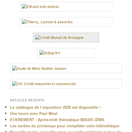
ARTICLES RÉCENTS
Le catalogue de l’exposition 2026 est disponible !
Une heure avec Paul Moal
EVENEMENT : Après-midi thématique MAGIK IZNIK
Les sorties du printemps pour compléter votre bibliothèque
Nouvelle année, nouvelle expo, nouvelle ambiance autour de